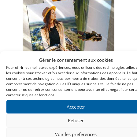
Gérer le consentement aux cookies
Pour offrir les meilleures expériences, nous utilisons des technologies telles
les cookies pour stocker et/ou accéder aux informations des appareils. Le fai
consentir à ces technologies nous permettra de traiter des données telles qu
comportement de navigation ou les ID uniques sur ce site. Le fait de ne pas
Photo 21×30 cm
consentir ou de retirer son consentement peut avoir un effet négatif sur cert
caractéristiques et fonctions.
2.40
€
Accepter
Ajouter au panier
Refuser
Voir les préférences