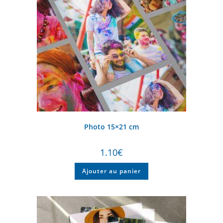
Photo 15×21 cm
1.10
€
Ajouter au panier