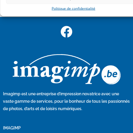
Politique de confidentialité
Imagimp
est une entreprise d’impression novatrice avec une
vaste gamme de services, pour le bonheur de tous les passionnés
de photos, d’arts et de loisirs numériques.
IMAGIMP