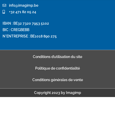
info@imagimp.be
+32 471 82 05 24
IBAN : BE32 7320 7953 5102
BIC : CREGBEBB
N°ENTREPRISE : BE1018 890 275
Conditions d’utilisation du site
Politique de confidentialité
Conditions générales de vente
Copyright 2023 by Imagimp