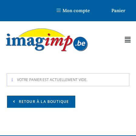
Mon compte
Panier
VOTRE PANIER EST ACTUELLEMENT VIDE.
RETOUR À LA BOUTIQUE