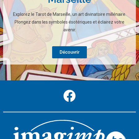
Explorez le Tarot de Marseille, un art divinatoire millénaire.
Plongez dans les symboles ésotériques et éclairez votre
avenir.
Découvrir