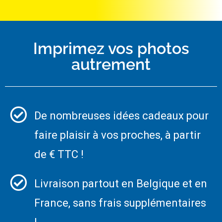
Imprimez vos photos
autrement
De nombreuses idées cadeaux pour
faire plaisir à vos proches, à partir
de € TTC !
Livraison partout en Belgique et en
France, sans frais supplémentaires