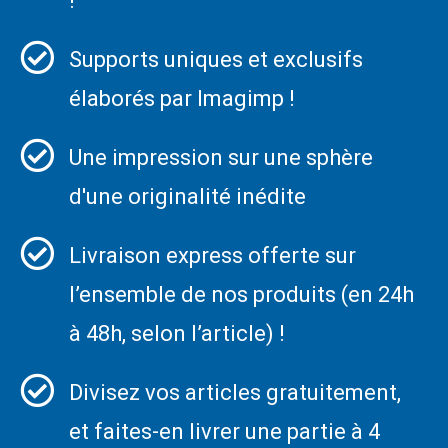
!
Supports uniques et exclusifs
élaborés par Imagimp !
Une impression sur une sphère
d'une originalité inédite
Livraison express offerte sur
l’ensemble de nos produits (en 24h
à 48h, selon l’article) !
Divisez vos articles gratuitement,
et faites-en livrer une partie à 4