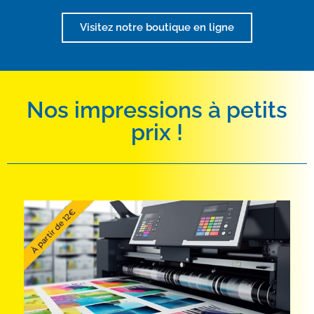
Visitez notre boutique en ligne
Nos impressions à petits
prix !