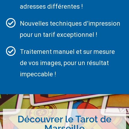
adresses différentes !
Nouvelles techniques d’impression
pour un tarif exceptionnel !
Traitement manuel et sur mesure
de vos images, pour un résultat
impeccable !
Découvrer le Tarot de
Marseille