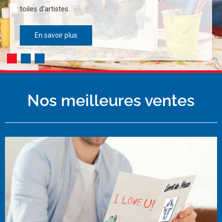
toiles d’artistes.
En savoir plus
Nos meilleures ventes