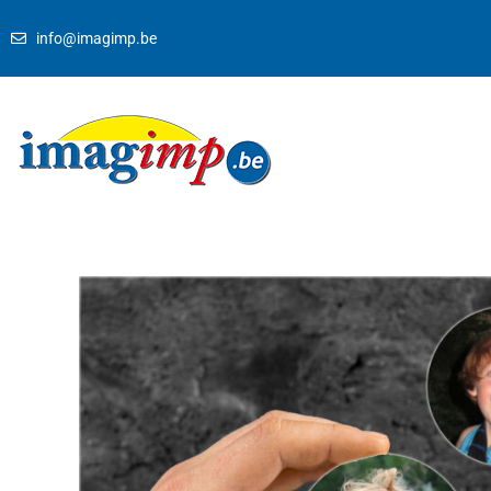
info@imagimp.be