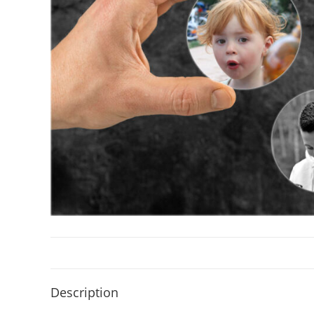
Description