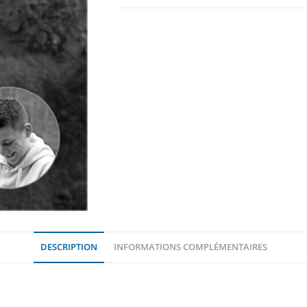
DESCRIPTION
INFORMATIONS COMPLÉMENTAIRES