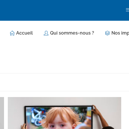
Accueil
Qui sommes-nous ?
Nos imp