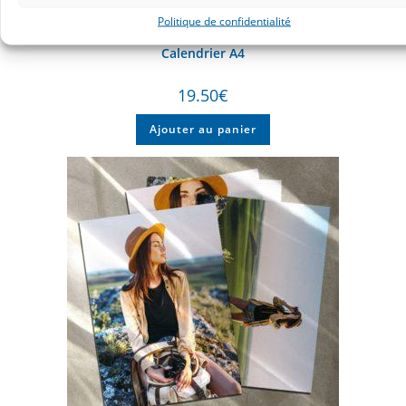
Politique de confidentialité
Calendrier A4
19.50
€
Ajouter au panier