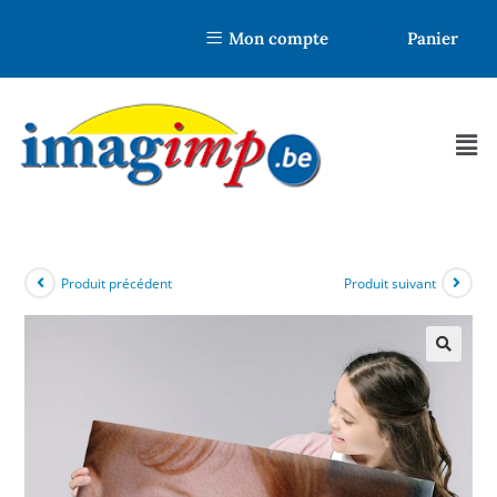
Mon compte
Panier
Produit précédent
Produit suivant