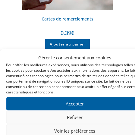
Cartes de remerciements
0.39
€
Ajouter au panier
Gérer le consentement aux cookies
Pour offrir les meilleures expériences, nous utilisons des technologies telles
les cookies pour stocker et/ou accéder aux informations des appareils. Le fai
consentir à ces technologies nous permettra de traiter des données telles qu
comportement de navigation ou les ID uniques sur ce site. Le fait de ne pas
consentir ou de retirer son consentement peut avoir un effet négatif sur cert
caractéristiques et fonctions.
Accepter
Refuser
Voir les préférences