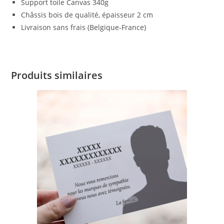
Support toile Canvas 340g
Châssis bois de qualité, épaisseur 2 cm
Livraison sans frais (Belgique-France)
Produits similaires