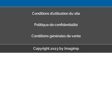
Conditions d’utilisation du site
Politique de confidentialité
Conditions générales de vente
Copyright 2023 by Imagimp