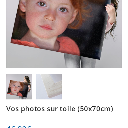
Vos photos sur toile (50x70cm)